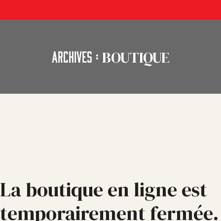
BOUTIQUE
ARCHIVES :
La boutique en ligne est
temporairement fermée.