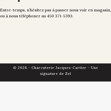
Entre-temps, n’hésitez pas à passer nous voir en magasin,
ou à nous téléphoner au 450 371-5393.
© 2026 - Charcuterie Jacques-Cartier - Une
signature de
Zel