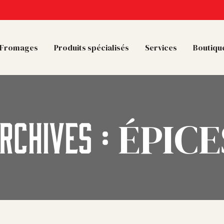
Fromages
Produits spécialisés
Services
Boutique
ÉPICE
RCHIVES :