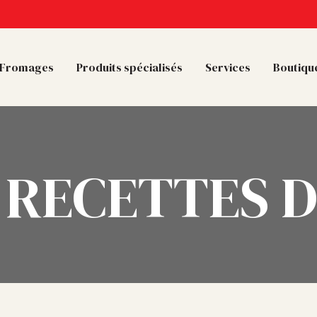
Fromages
Produits spécialisés
Services
Boutique
RECETTES D
: