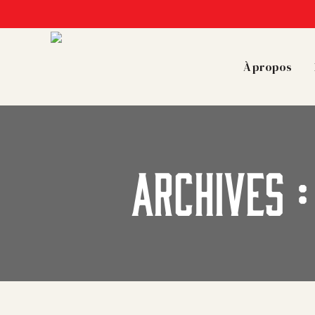
À propos
ARCHIVES 