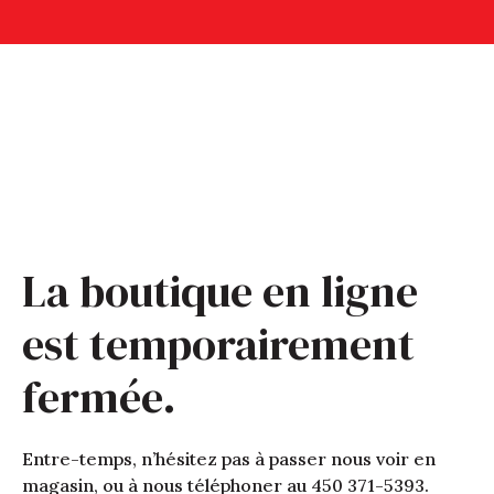
La boutique en ligne
est temporairement
fermée.
Entre-temps, n’hésitez pas à passer nous voir en
magasin, ou à nous téléphoner au 450 371-5393.