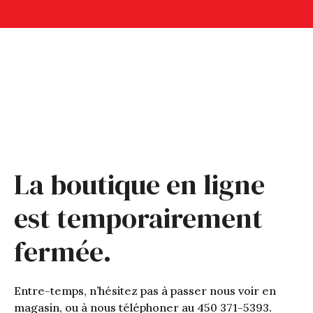
La boutique en ligne
est temporairement
fermée.
Entre-temps, n’hésitez pas à passer nous voir en
magasin, ou à nous téléphoner au 450 371-5393.