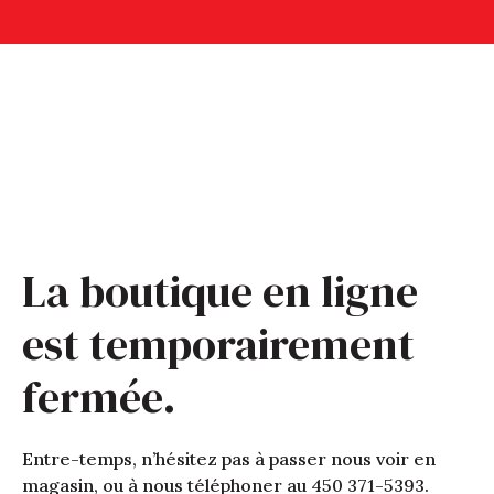
La boutique en ligne
est temporairement
fermée.
Entre-temps, n’hésitez pas à passer nous voir en
magasin, ou à nous téléphoner au 450 371-5393.