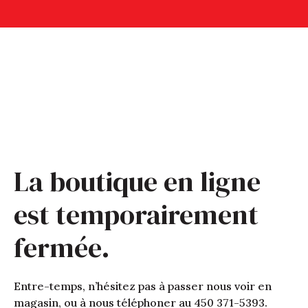
La boutique en ligne
est temporairement
fermée.
Entre-temps, n’hésitez pas à passer nous voir en
magasin, ou à nous téléphoner au 450 371-5393.