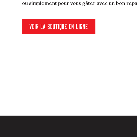
ou simplement pour vous gâter avec un bon repa
VOIR LA BOUTIQUE EN LIGNE