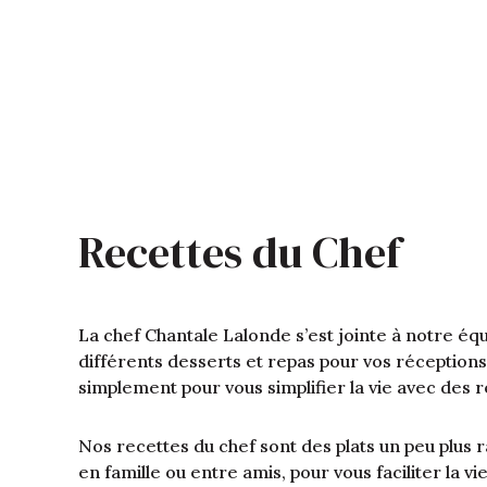
Recettes du Chef
La chef Chantale Lalonde s’est jointe à notre é
différents desserts et repas pour vos réceptio
simplement pour vous simplifier la vie avec des 
Nos recettes du chef sont des plats un peu plus 
en famille ou entre amis, pour vous faciliter la v