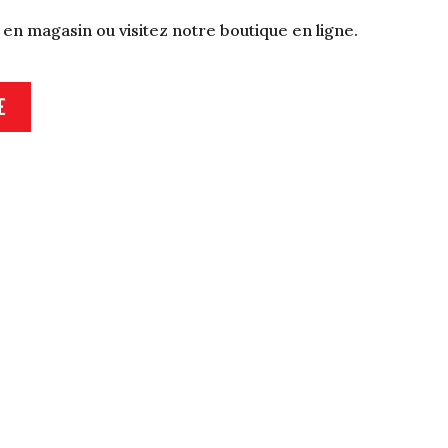
 en magasin ou visitez notre boutique en ligne.
E